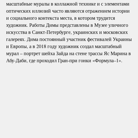
масштабные муралы в коллажной технике и с элементами
оптических иллюзий часто являются отражением истории
и социального контекста места, в котором трудится
художник. Работы Димы представлены в Музее уличного
искусства в Санкт-Петербурге, украинских и московских
галереях. Дима постоянный участник фестивалей Украины
и Европы, а в 2018 году художник создал масштабный
мурал – портрет шейха Зайда на стене трассы Яс Марина в
Абу-Даби, где проходил Гран-при гонки «Формула–1».