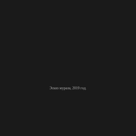
Эскиз мурала, 2019 год.