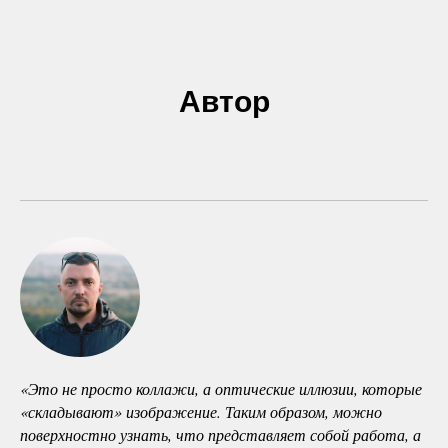
Автор
«Это не просто коллажи, а оптические иллюзии, которые
«складывают» изображение. Таким образом, можно
поверхностно узнать, что представляет собой работа, а