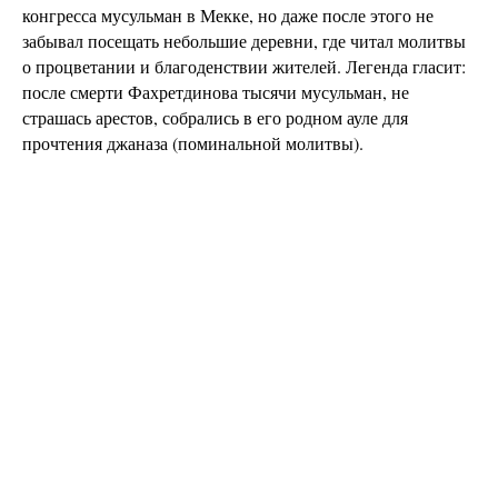
конгресса мусульман в Мекке, но даже после этого не
забывал посещать небольшие деревни, где читал молитвы
о процветании и благоденствии жителей. Легенда гласит:
после смерти Фахретдинова тысячи мусульман, не
страшась арестов, собрались в его родном ауле для
прочтения джаназа (поминальной молитвы).