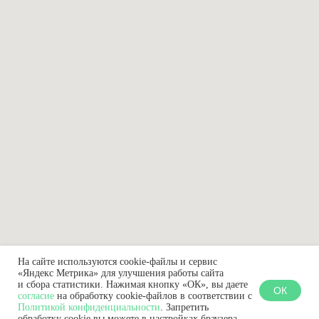
На сайте используются cookie-файлы и сервис
«Яндекс Метрика» для улучшения работы сайта
и сбора статистики. Нажимая кнопку «ОК», вы даете
ОК
согласие
на обработку cookie-файлов в соответствии с
Политикой конфиденциальности
. Запретить
обработку cookie вы можете в настройках браузера.