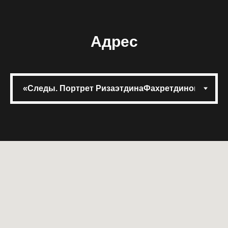
Адрес