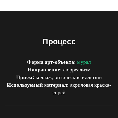
Процесс
Форма арт-объекта:
мурал
Направление:
сюрреализм
Прием:
коллаж, оптические иллюзии
Используемый материал:
акриловая краска-
спрей